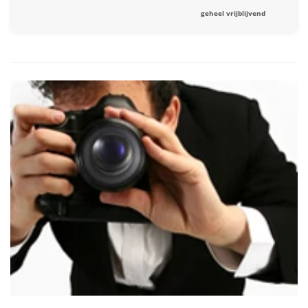
geheel vrijblijvend