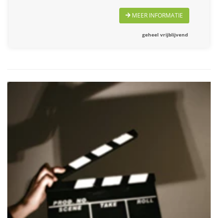
MEER INFORMATIE
geheel vrijblijvend