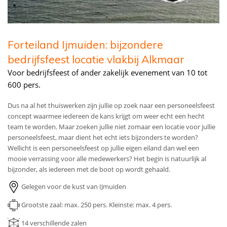
Forteiland Ijmuiden: bijzondere
bedrijfsfeest locatie vlakbij Alkmaar
Voor bedrijfsfeest of ander zakelijk evenement van 10 tot
600 pers.
Dus na al het thuiswerken zijn jullie op zoek naar een personeelsfeest
concept waarmee iedereen de kans krijgt om weer echt een hecht
team te worden. Maar zoeken jullie niet zomaar een locatie voor jullie
personeelsfeest, maar dient het echt iets bijzonders te worden?
Wellicht is een personeelsfeest op jullie eigen eiland dan wel een
mooie verrassing voor alle medewerkers? Het begin is natuurlijk al
bijzonder, als iedereen met de boot op wordt gehaald.
Gelegen voor de kust van IJmuiden
Grootste zaal: max. 250 pers.
Kleinste: max. 4 pers.
14
verschillende zalen