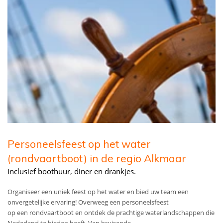
Personeelsfeest op het water
(rondvaartboot) in de regio Alkmaar
Inclusief boothuur, diner en drankjes.
Organiseer een uniek feest op het water en bied uw team een
onvergetelijke ervaring! Overweeg een personeelsfeest
op een rondvaartboot en ontdek de prachtige waterlandschappen die